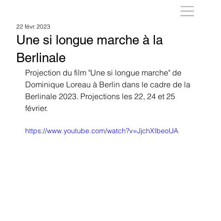
22 févr. 2023
Une si longue marche à la
Berlinale
Projection du film "Une si longue marche" de 
Dominique Loreau à Berlin dans le cadre de la 
Berlinale 2023. Projections les 22, 24 et 25 
février.
https://www.youtube.com/watch?v=JjchXIbeoUA