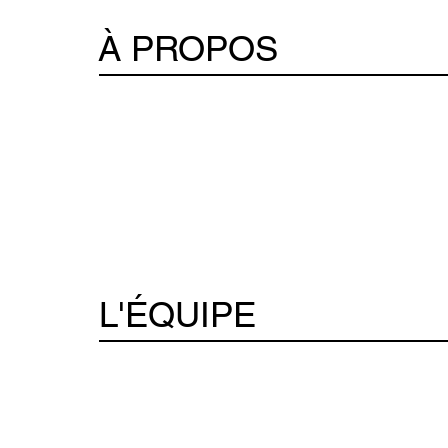
À PROPOS
L'ÉQUIPE