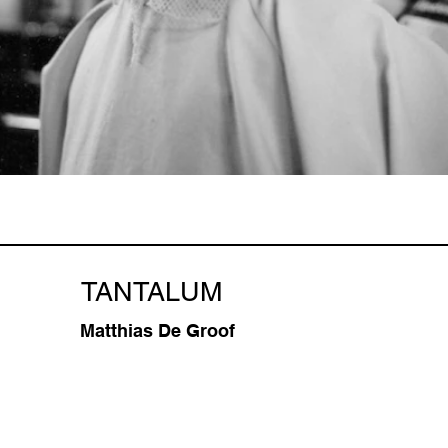
TANTALUM
Matthias De Groof