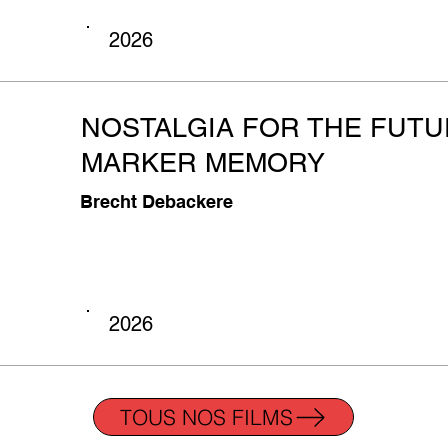
2026
NOSTALGIA FOR THE FUTU
MARKER MEMORY
Brecht Debackere
2026
TOUS NOS FILMS