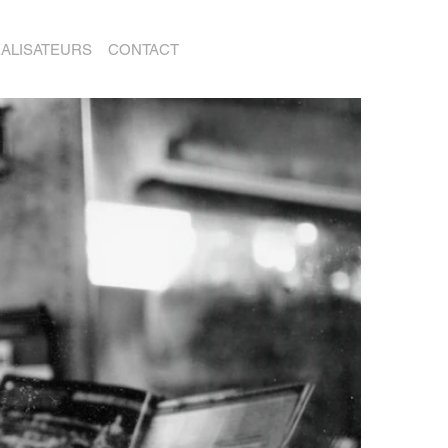
ALISATEURS
CONTACT