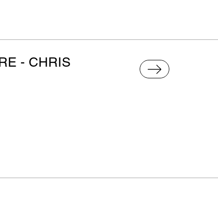
RE - CHRIS