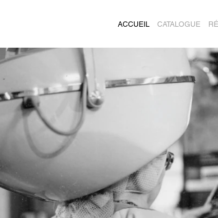
ACCUEIL
CATALOGUE
RÉ