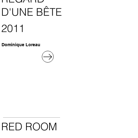
D'UNE BÊTE
2011
Dominique Loreau
RED ROOM