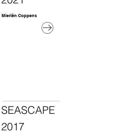
Mieriën Coppens
SEASCAPE
2017