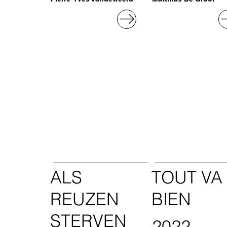
ALS
TOUT VA
REUZEN
BIEN
STERVEN
2022