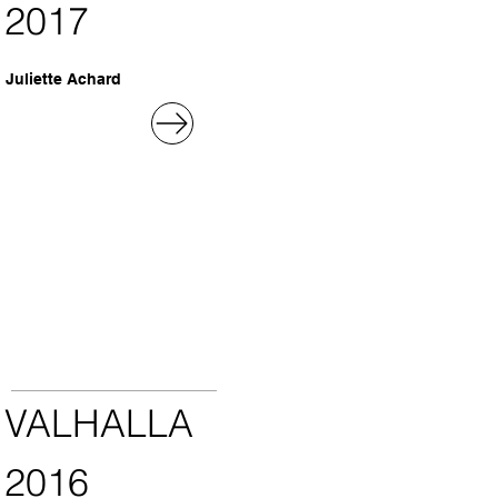
2017
Juliette Achard
VALHALLA
2016