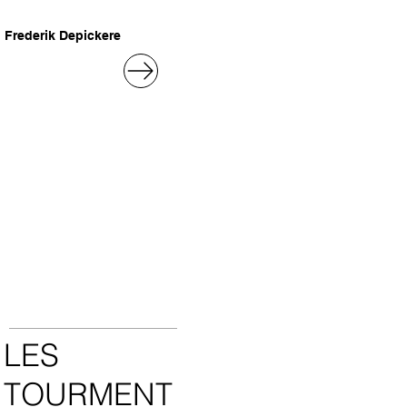
Frederik Depickere
LES
TOURMENT