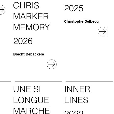
CHRIS
2025
MARKER
Christophe Delbecq
MEMORY
2026
Brecht Debackere
UNE SI
INNER
LONGUE
LINES
MARCHE
2022