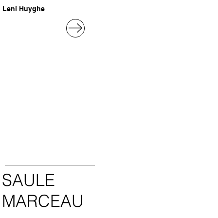
Leni Huyghe
SAULE
MARCEAU