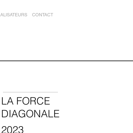
ALISATEURS
CONTACT
LA FORCE
DIAGONALE
2023