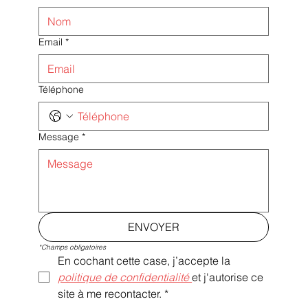
Email
*
Téléphone
Message
*
ENVOYER
*Champs obligatoires
En cochant cette case, j’accepte la 
politique de confidentialité 
et j'autorise ce 
site à me recontacter.
*