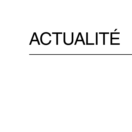
ACTUALITÉ